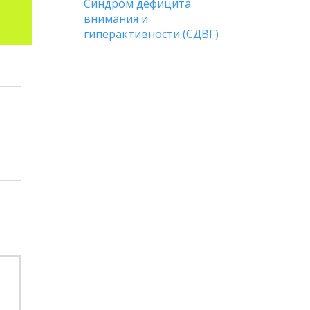
Синдром дефицита
внимания и
гиперактивности (СДВГ)