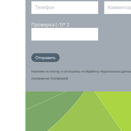
Проверка (-1)* 2
Нажимая на кнопку, я соглашаюсь на обработку персональных данн
пользования Платформой