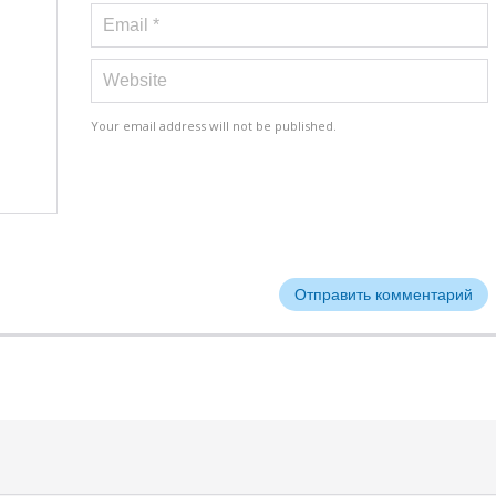
Your email address will not be published.