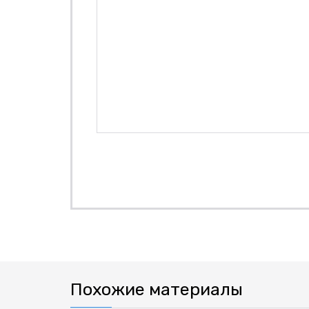
Похожие материалы