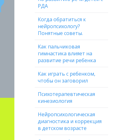
РДА
Когда обратиться к
нейропсихологу?
Понятные советы.
Как пальчиковая
гимнастика влияет на
развитие речи ребенка
Как играть с ребенком,
чтобы он заговорил
Психотерапевтическая
кинезиология
Нейропсихологическая
диагностика и коррекция
в детском возрасте