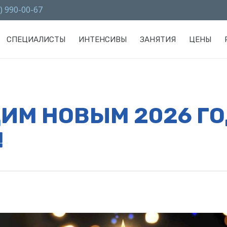
) 990-00-67
СПЕЦИАЛИСТЫ
ИНТЕНСИВЫ
ЗАНЯТИЯ
ЦЕНЫ
ИМ НОВЫМ 2026 ГО
!