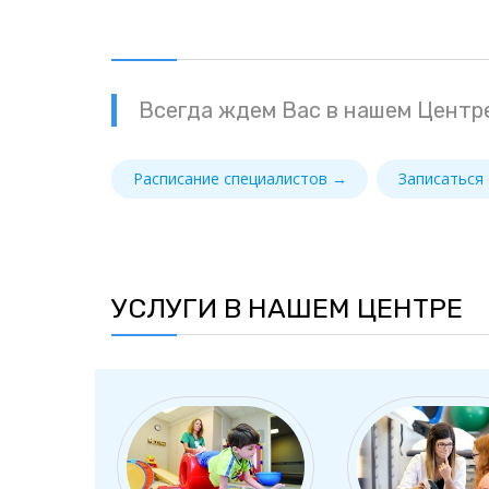
Всегда ждем Вас в нашем Центре
Расписание специалистов →
Записаться
УСЛУГИ В НАШЕМ ЦЕНТРЕ