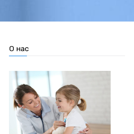
О нас