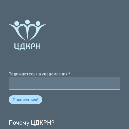
Подпишитесь на уведомления
*
Почему ЦДКРН?