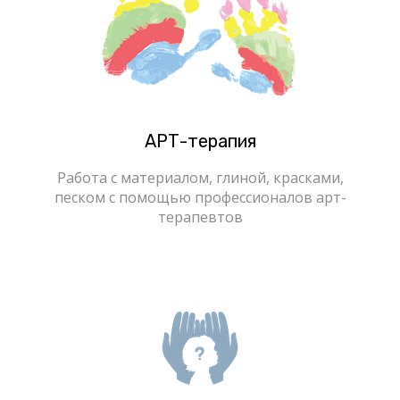
АРТ-терапия
Работа с материалом, глиной, красками,
песком с помощью профессионалов арт-
терапевтов