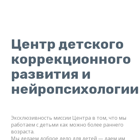
Центр детского
коррекционного
развития и
нейропсихологии
Эксклюзивность миссии Центра в том, что мы
работаем с детьми как можно более раннего
возраста.
Мы делаем доброе дело для детей — даем им