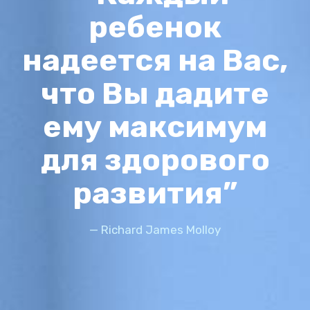
ребенок
надеется на Вас,
что Вы дадите
ему максимум
для здорового
развития”
— Richard James Molloy