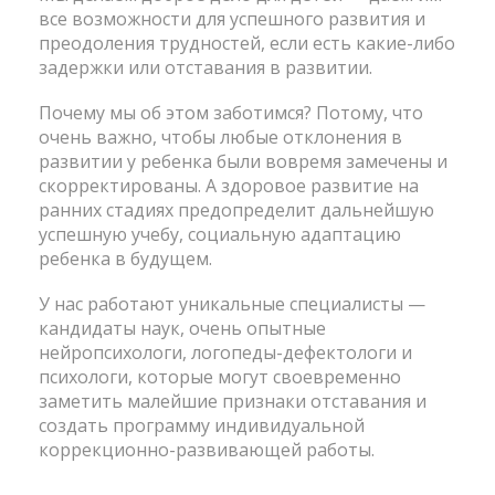
все возможности для успешного развития и
преодоления трудностей, если есть какие-либо
задержки или отставания в развитии.
Почему мы об этом заботимся? Потому, что
очень важно, чтобы любые отклонения в
развитии у ребенка были вовремя замечены и
скорректированы. А здоровое развитие на
ранних стадиях предопределит дальнейшую
успешную учебу, социальную адаптацию
ребенка в будущем.
У нас работают уникальные специалисты —
кандидаты наук, очень опытные
нейропсихологи, логопеды-дефектологи и
психологи, которые могут своевременно
заметить малейшие признаки отставания и
создать программу индивидуальной
коррекционно-развивающей работы.