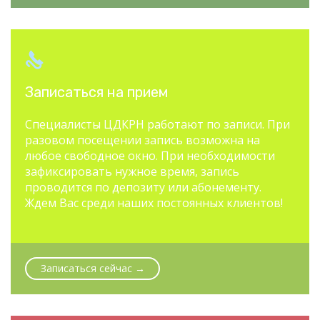

Записаться на прием
Специалисты ЦДКРН работают по записи. При
разовом посещении запись возможна на
любое свободное окно. При необходимости
зафиксировать нужное время, запись
проводится по депозиту или абонементу.
Ждем Вас среди наших постоянных клиентов!
Записаться сейчас →