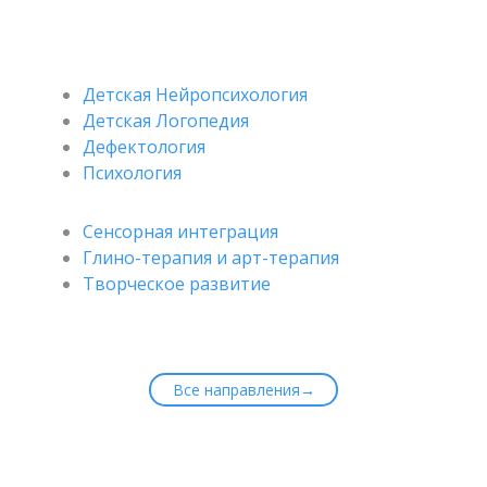
Детская Нейропсихология
Детская Логопедия
Дефектология
Психология
Сенсорная интеграция
Глино-терапия и арт-терапия
Творческое развитие
Все направления→