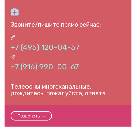

Звоните/пишите прямо сейчас:

+7 (495) 120-04-57

+7 (916) 990-00-67
Телефоны многоканальные,
дождитесь, пожалуйста, ответа …
Позвонить →