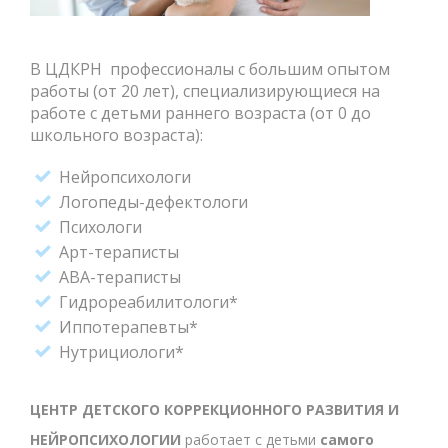
В ЦДКРН профессионалы с большим опытом
работы (от 20 лет), специализирующиеся на
работе с детьми раннего возраста (от 0 до
школьного возраста):
Нейропсихологи
Логопеды-дефектологи
Психологи
Арт-тераписты
АВА-тераписты
Гидрореабилитологи*
Иппотерапевты*
Нутрициологи*
ЦЕНТР ДЕТСКОГО КОРРЕКЦИОННОГО РАЗВИТИЯ И
НЕЙРОПСИХОЛОГИИ
работает с детьми
самого