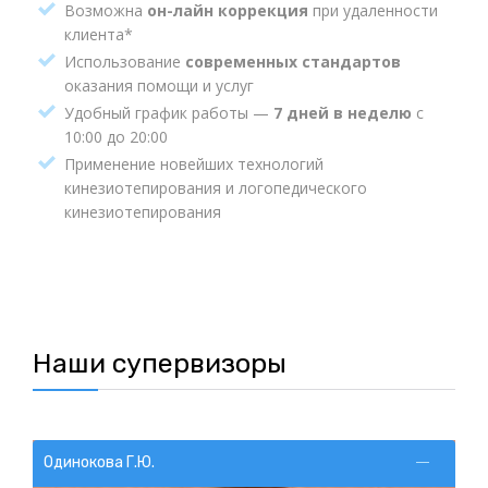
Возможна
он-лайн коррекция
при удаленности
клиента*
Использование
современных стандартов
оказания помощи и услуг
Удобный график работы —
7 дней в неделю
с
10:00 до 20:00
Применение новейших технологий
кинезиотепирования и логопедического
кинезиотепирования
Наши супервизоры
Одинокова Г.Ю.