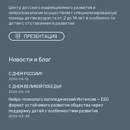
Центр детского коррекционного развития и
нейропсихологии осуществляет специализированную
помощь детям возраста от 2 до 14 лет
в особенности
детям с отставанием в развитии.

ПРЕЗЕНТАЦИЯ
Новости и блог
С ДНЕМ РОССИИ!!
2026-06-12
С ДНЕМ ВЕЛИКОЙ ПОБЕДЫ!!
2026-05-09
Нейро-психолого логопедический Интенсив — ESG
формат устойчивого развития общества через
поддержку детей с особенностями развития
2026-03-28