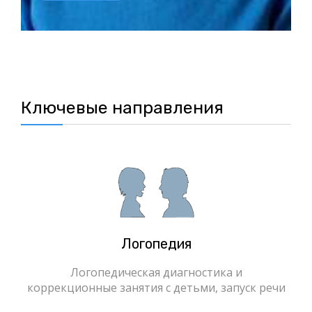
Ключевые направления
Логопедия
Логопедическая диагностика и
коррекционные занятия с детьми, запуск речи