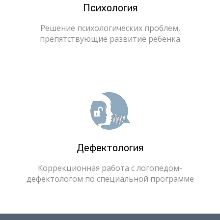
Психология
Решение психологических проблем,
препятствующие развитие ребенка
Дефектология
Коррекционная работа с логопедом-
дефектологом по специальной программе