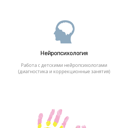
Нейропсихология
Работа с детскими нейропсихологами
(диагностика и коррекционные занятия)