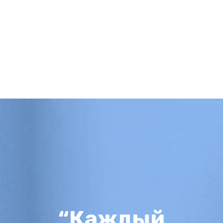
“Каждый