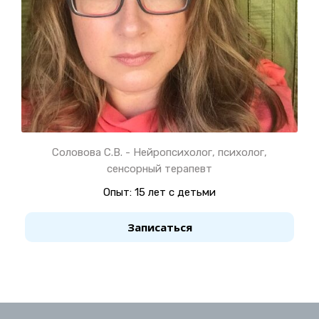
Соловова С.В. - Нейропсихолог, психолог,
сенсорный терапевт
Опыт: 15 лет с детьми
Записаться