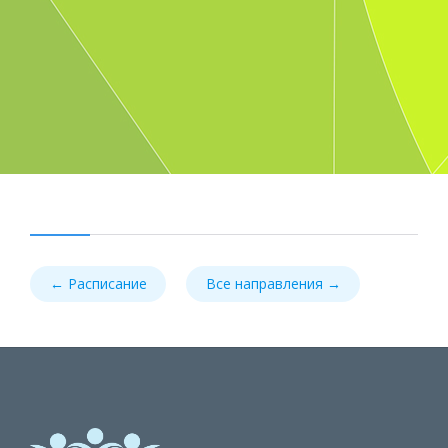
← Расписание
Все направления →