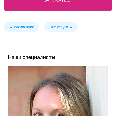
ЗАПИСАТЬСЯ
← Расписание
Все услуги →
Наши специалисты