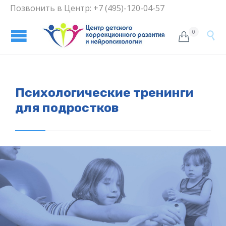
Позвонить в Центр: +7 (495)-120-04-57
0


Психологические тренинги
для подростков