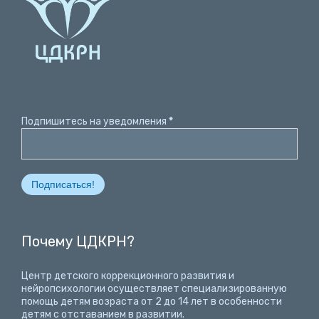
Подпишитесь на уведомления
*
Почему ЦДКРН?
Центр детского коррекционного развития и
нейропсихологии осуществляет специализированную
помощь детям возраста от 2 до 14 лет
в особенности
детям с отставанием в развитии.