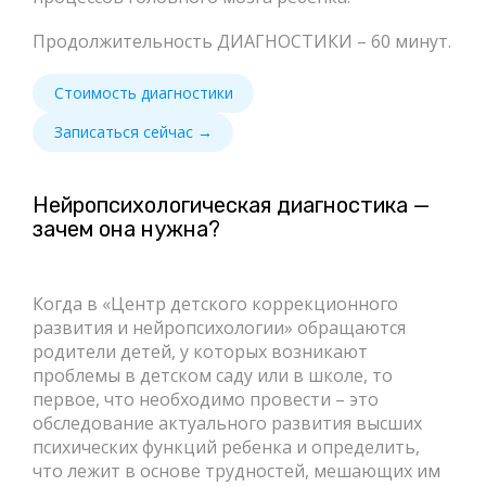
Продолжительность ДИАГНОСТИКИ – 60 минут.
Стоимость диагностики
Записаться сейчас →
Нейропсихологическая диагностика —
зачем она нужна?
Когда в «Центр детского коррекционного
развития и нейропсихологии» обращаются
родители детей, у которых возникают
проблемы в детском саду или в школе, то
первое, что необходимо провести – это
обследование актуального развития высших
психических функций ребенка и определить,
что лежит в основе трудностей, мешающих им