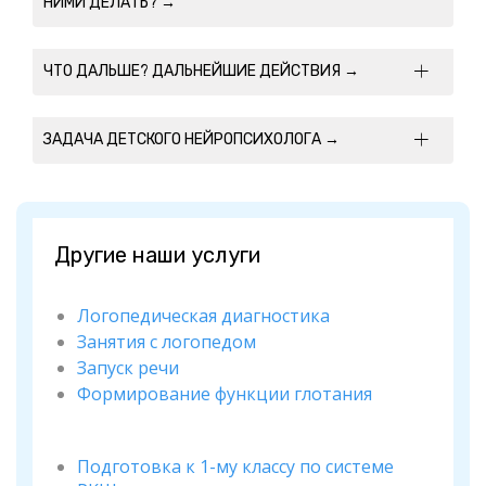
НИМИ ДЕЛАТЬ? →
ЧТО ДАЛЬШЕ? ДАЛЬНЕЙШИЕ ДЕЙСТВИЯ →
ЗАДАЧА ДЕТСКОГО НЕЙРОПСИХОЛОГА →
Другие наши услуги
Логопедическая диагностика
Занятия с логопедом
Запуск речи
Формирование функции глотания
Подготовка к 1-му классу по системе