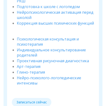
РКШ
Подготовка к школе с логопедом
Нейропсихологическая активация перед
школой
Коррекция высших психических функций
Психологическая консультация и
психотерапия
Индивидуальное консультирование
родителей
Проективная рисуночная диагностика
Арт-терапия
Глино-терапия
Нейро-психолого-логопедические
интенсивы
Записаться сейчас