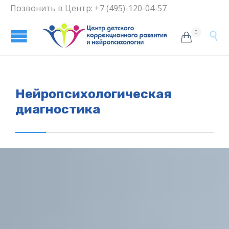
Позвонить в Центр: +7 (495)-120-04-57
0


Нейропсихологическая
диагностика