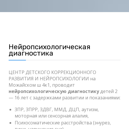
Нейропсихологическая
диагностика
ЦЕНТР ДЕТСКОГО КОРРЕКЦИОННОГО
РАЗВИТИЯ И НЕЙРОПСИХОЛОГИИ на
Можайском ш 4к1, проводит
нейропсихологическую диагностику
детей 2
— 16 лет с задержками развитии и показаниями:
ЗПР, ЗПРР, ЗДВГ, ММД, ДЦП, аутизм,
моторная или сенсорная алалия,
Психосоматические расстройства (энурез,