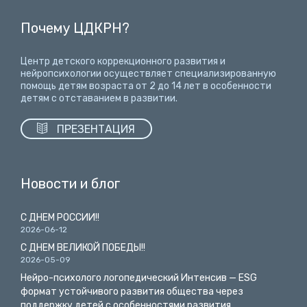
Почему ЦДКРН?
Центр детского коррекционного развития и
нейропсихологии осуществляет специализированную
помощь детям возраста от 2 до 14 лет
в особенности
детям с отставанием в развитии.

ПРЕЗЕНТАЦИЯ
Новости и блог
С ДНЕМ РОССИИ!!
2026-06-12
С ДНЕМ ВЕЛИКОЙ ПОБЕДЫ!!
2026-05-09
Нейро-психолого логопедический Интенсив — ESG
формат устойчивого развития общества через
поддержку детей с особенностями развития