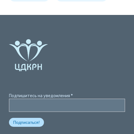
Подпишитесь на уведомления
*