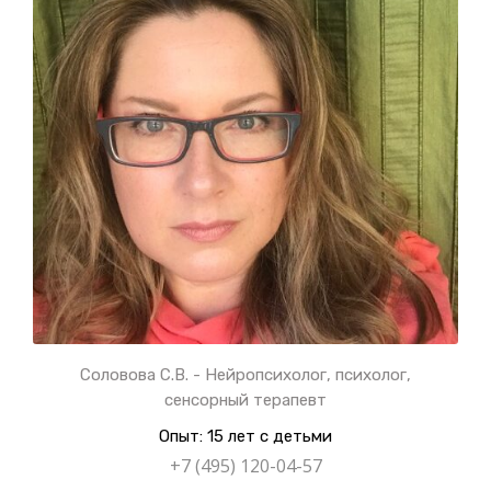
Соловова С.В. - Нейропсихолог, психолог,
сенсорный терапевт
Опыт: 15 лет с детьми
+7 (495) 120-04-57