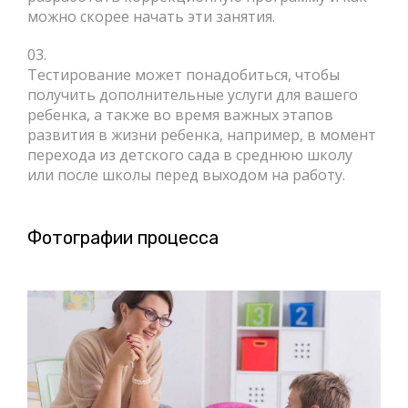
можно скорее начать эти занятия.
03.
Тестирование может понадобиться, чтобы
получить дополнительные услуги для вашего
ребенка, а также во время важных этапов
развития в жизни ребенка, например, в момент
перехода из детского сада в среднюю школу
или после школы перед выходом на работу.
Фотографии процесса