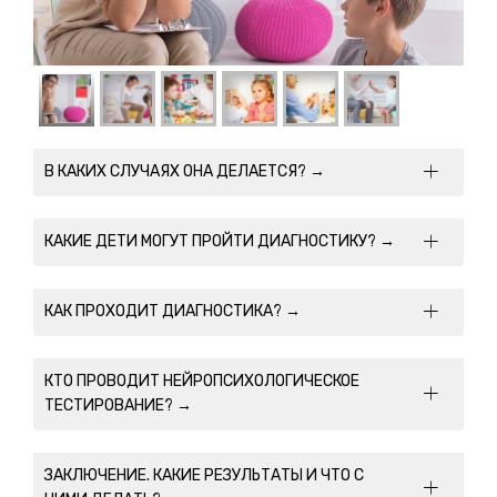
В КАКИХ СЛУЧАЯХ ОНА ДЕЛАЕТСЯ? →
КАКИЕ ДЕТИ МОГУТ ПРОЙТИ ДИАГНОСТИКУ? →
КАК ПРОХОДИТ ДИАГНОСТИКА? →
КТО ПРОВОДИТ НЕЙРОПСИХОЛОГИЧЕСКОЕ
ТЕСТИРОВАНИЕ? →
ЗАКЛЮЧЕНИЕ. КАКИЕ РЕЗУЛЬТАТЫ И ЧТО С