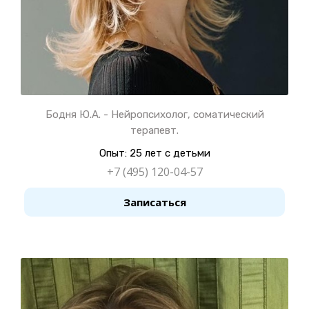
Бодня Ю.А. - Нейропсихолог, соматический
терапевт.
Опыт: 25 лет с детьми
+7 (495) 120-04-57
Записаться