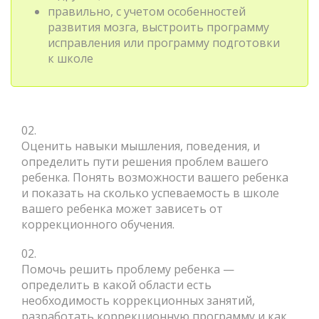
правильно, с учетом особенностей
развития мозга, выстроить программу
исправления или программу подготовки
к школе
02.
Оценить навыки мышления, поведения, и
определить пути решения проблем вашего
ребенка. Понять возможности вашего ребенка
и показать на сколько успеваемость в школе
вашего ребенка может зависеть от
коррекционного обучения.
02.
Помочь решить проблему ребенка —
определить в какой области есть
необходимость коррекционных занятий,
разработать коррекционную программу и как