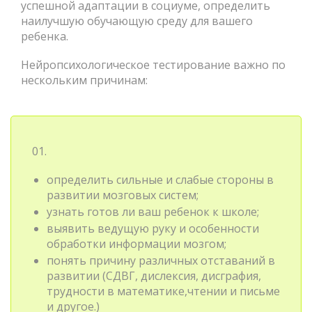
успешной адаптации в социуме, определить
наилучшую обучающую среду для вашего
ребенка.
Нейропсихологическое тестирование важно по
нескольким причинам:
01.
определить сильные и слабые стороны в
развитии мозговых систем;
узнать готов ли ваш ребенок к школе;
выявить ведущую руку и особенности
обработки информации мозгом;
понять причину различных отставаний в
развитии (СДВГ, дислексия, дисграфия,
трудности в математике,чтении и письме
и другое.)