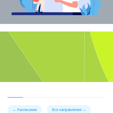
← Расписание
Все направления →