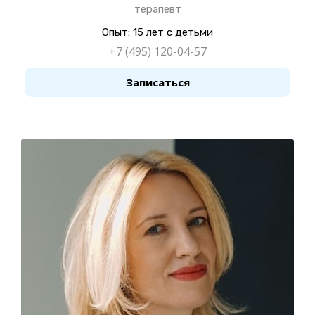
терапевт
Опыт: 15 лет с детьми
+7 (495) 120-04-57
Записаться