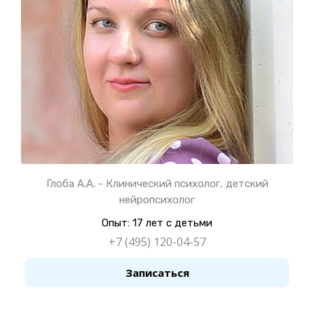
Глоба А.А. - Клинический психолог, детский
нейропсихолог
Опыт: 17 лет с детьми
+7 (495) 120-04-57
Записаться