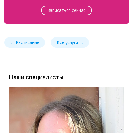
Записаться сейчас
← Расписание
Все услуги →
Наши специалисты