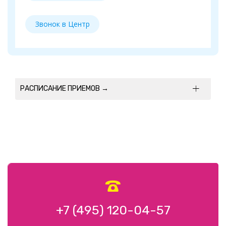
Звонок в Центр
РАСПИСАНИЕ ПРИЕМОВ →

+7 (495) 120-04-57