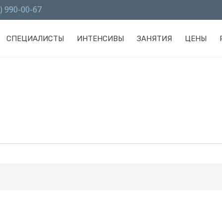
) 990-00-67
СПЕЦИАЛИСТЫ
ИНТЕНСИВЫ
ЗАНЯТИЯ
ЦЕНЫ