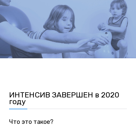
ИНТЕНСИВ ЗАВЕРШЕН в 2020
году
Что это такое?