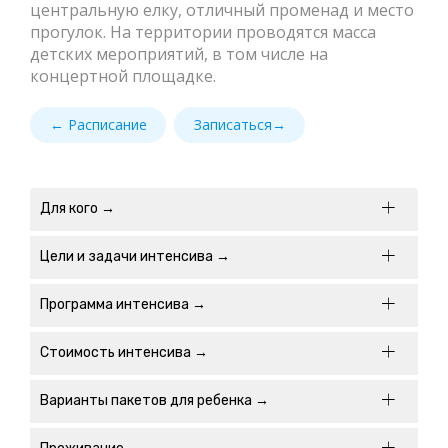
центральную елку, отличный променад и место
прогулок. На территории проводятся масса
детских мероприятий, в том числе на
концертной площадке.
← Расписание
Записаться→
Для кого →
Цели и задачи интенсива →
Программа интенсива →
Стоимость интенсива →
Варианты пакетов для ребенка →