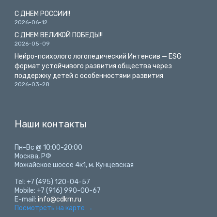
С ДНЕМ РОССИИ!!
2026-06-12
С ДНЕМ ВЕЛИКОЙ ПОБЕДЫ!!
2026-05-09
Нейро-психолого логопедический Интенсив — ESG
формат устойчивого развития общества через
поддержку детей с особенностями развития
2026-03-28
Наши контакты
Пн-Вс @ 10:00-20:00
Москва, РФ
Можайское шоссе 4к1, м. Кунцевская
Tel: +7 (495) 120-04-57
Mobile: +7 (916) 990-00-67
E-mail:
info@cdkrn.ru
Посмотреть на карте
→