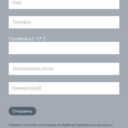
Проверка (-1)* 2
Нажимая на кнопку, я соглашаюсь на обработку персональных данных и с