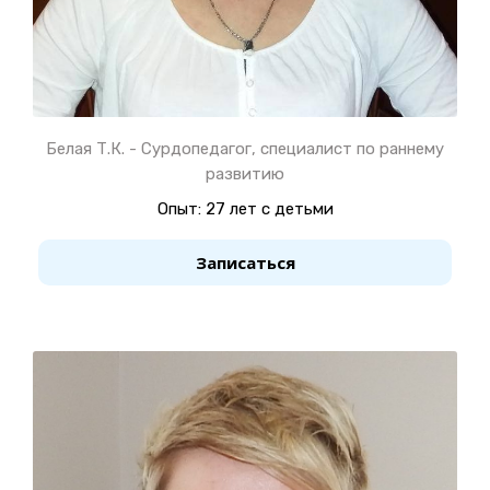
Белая Т.К. - Сурдопедагог, специалист по раннему
развитию
Опыт: 27 лет с детьми
Записаться