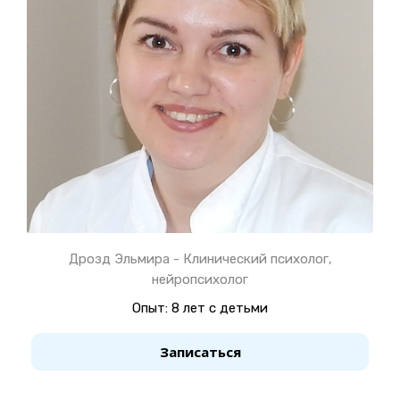
Дрозд Эльмира - Клинический психолог,
нейропсихолог
Опыт: 8 лет с детьми
Записаться