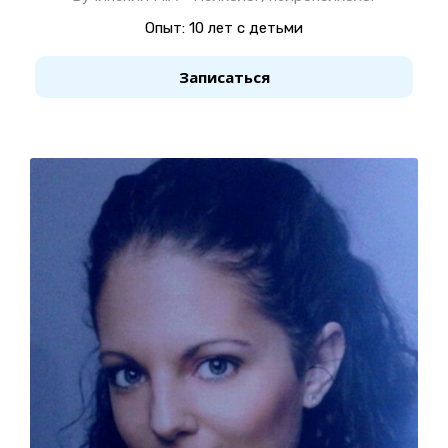
Опыт: 10 лет с детьми
Записаться