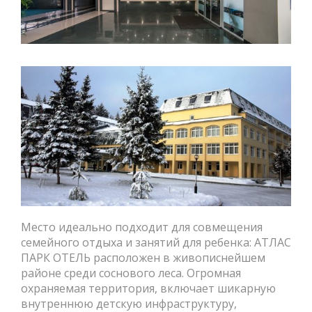
Место идеально подходит для совмещения
семейного отдыха и занятий для ребенка: АТЛАС
ПАРК ОТЕЛЬ расположен в живописнейшем
районе среди соснового леса. Огромная
охраняемая территория, включает шикарную
внутреннюю детскую инфраструктуру,