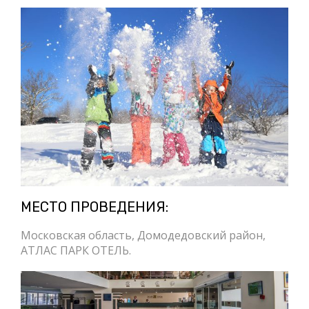
МЕСТО ПРОВЕДЕНИЯ:
Московская область, Домодедовский район,
АТЛАС ПАРК ОТЕЛЬ.