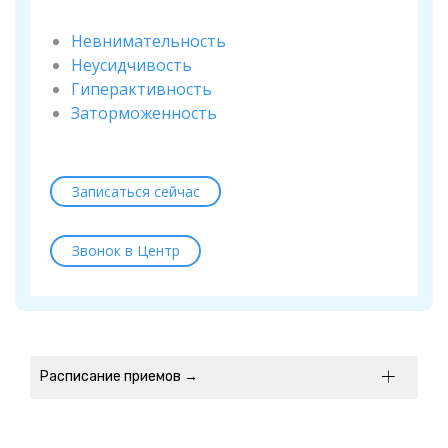
Невнимательность
Неусидчивость
Гиперактивность
Заторможенность
Записаться сейчас
Звонок в Центр
Расписание приемов →