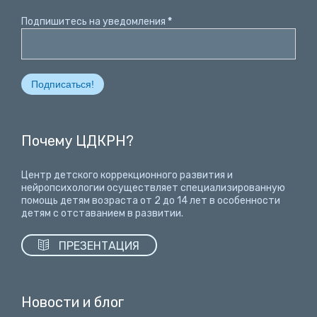
Подпишитесь на уведомления
*
Почему ЦДКРН?
Центр детского коррекционного развития и
нейропсихологии осуществляет специализированную
помощь детям возраста от 2 до 14 лет
в особенности
детям с отставанием в развитии.

ПРЕЗЕНТАЦИЯ
Новости и блог