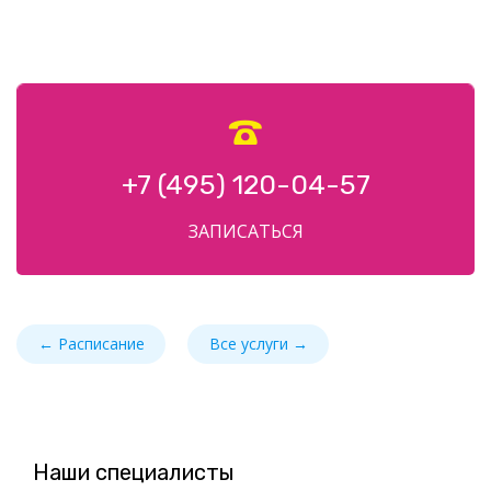

+7 (495) 120-04-57
ЗАПИСАТЬСЯ
← Расписание
Все услуги →
Наши специалисты