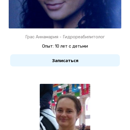
Грас Аннамария - Гидрореабилитолог
Опыт: 10 лет с детьми
Записаться