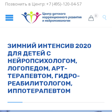
Позвонить в Центр: +7 (495)-120-04-57
0


ЗИМНИЙ ИНТЕНСИВ 2020
ДЛЯ ДЕТЕЙ С
НЕЙРОПСИХОЛОГОМ,
ЛОГОПЕДОМ, АРТ-
ТЕРАПЕВТОМ, ГИДРО-
РЕАБИЛИТОЛОГОМ,
ИППОТЕРАПЕВТОМ