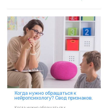
IT
Когда нужно обращаться к
нейропсихологу? Свод признаков.
Когда нужно обращаться к