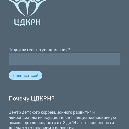
Подпишитесь на уведомления
*
Почему ЦДКРН?
Центр детского коррекционного развития и
нейропсихологии осуществляет специализированную
помощь детям возраста от 2 до 14 лет
в особенности
детям с отставанием в развитии.