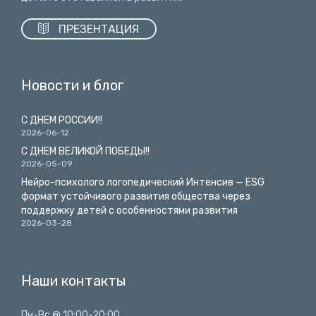

ПРЕЗЕНТАЦИЯ
Новости и блог
С ДНЕМ РОССИИ!!
2026-06-12
С ДНЕМ ВЕЛИКОЙ ПОБЕДЫ!!
2026-05-09
Нейро-психолого логопедический Интенсив — ESG
формат устойчивого развития общества через
поддержку детей с особенностями развития
2026-03-28
Наши контакты
Пн-Вс @ 10:00-20:00