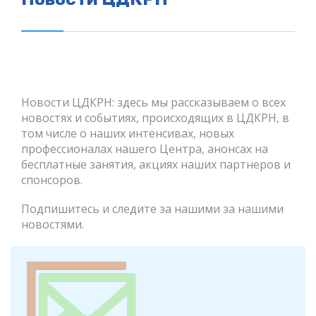
Новости ЦДКРН: здесь мы рассказываем о всех
новостях и событиях, происходящих в ЦДКРН, в
том числе о наших интенсивах, новых
профессионалах нашего Центра, анонсах на
бесплатные занятия, акциях наших партнеров и
спонсоров.
Подпишитесь и следите за нашими за нашими
новостями.