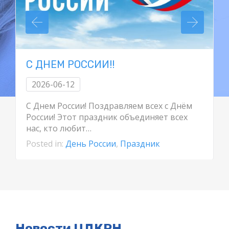
С ДНЕМ РОССИИ!!
2026-06-12
С Днем России! Поздравляем всех с Днём
России! Этот праздник объединяет всех
нас, кто любит…
Posted in:
День России
,
Праздник
Новости ЦДКРН