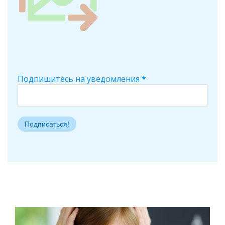
Подпишитесь на уведомления
*