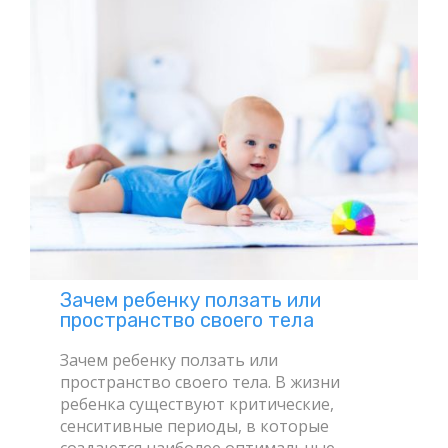
Зачем ребенку ползать или
пространство своего тела
Зачем ребенку ползать или
пространство своего тела. В жизни
ребенка существуют критические,
сенситивные периоды, в которые