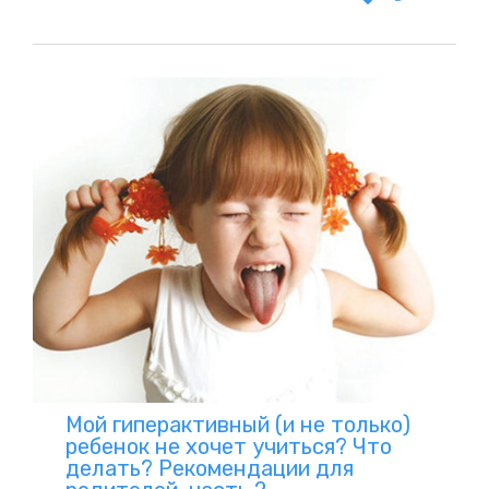
IT
Мой гиперактивный (и не только)
ребенок не хочет учиться? Что
делать? Рекомендации для