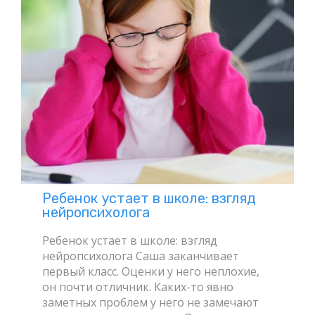
Ребенок устает в школе: взгляд
нейропсихолога
Ребенок устает в школе: взгляд
нейропсихолога Саша заканчивает
первый класс. Оценки у него неплохие,
он почти отличник. Каких-то явно
заметных проблем у него не замечают