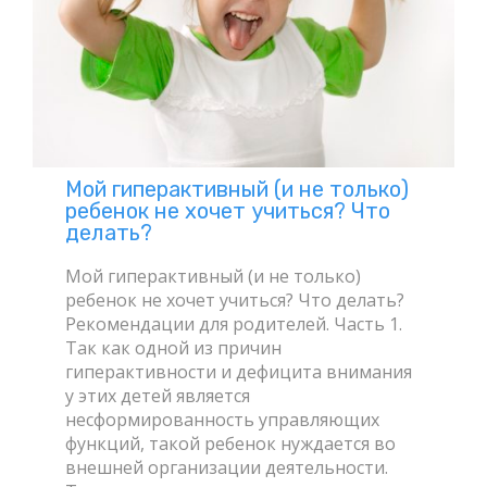
Мой гиперактивный (и не только)
ребенок не хочет учиться? Что
делать?
Мой гиперактивный (и не только)
ребенок не хочет учиться? Что делать?
Рекомендации для родителей. Часть 1.
Так как одной из причин
гиперактивности и дефицита внимания
у этих детей является
несформированность управляющих
функций, такой ребенок нуждается во
внешней организации деятельности.