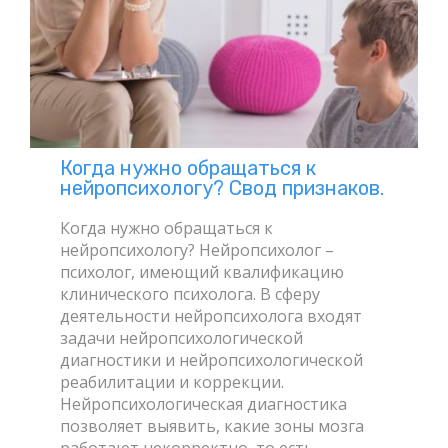
Когда нужно обращаться к
нейропсихологу? Свод признаков.
Когда нужно обращаться к
нейропсихологу? Нейропсихолог –
психолог, имеющий квалификацию
клинического психолога. В сферу
деятельности нейропсихолога входят
задачи нейропсихологической
диагностики и нейропсихологической
реабилитации и коррекции.
Нейропсихологическая диагностика
позволяет выявить, какие зоны мозга