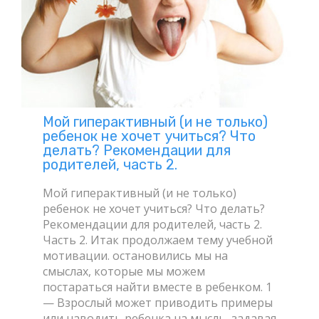
Мой гиперактивный (и не только)
ребенок не хочет учиться? Что
делать? Рекомендации для
родителей, часть 2.
Мой гиперактивный (и не только)
ребенок не хочет учиться? Что делать?
Рекомендации для родителей, часть 2.
Часть 2. Итак продолжаем тему учебной
мотивации. остановились мы на
смыслах, которые мы можем
постараться найти вместе в ребенком. 1
— Взрослый может приводить примеры
или наводить ребенка на мысль, задавая