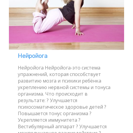
Нейройога
Нейройога Нейройога-это система
упражнений, которая способствует
развитию мозга и психики ребёнка
укреплению нервной системы и тонуса
организма. Что происходит в
результате: ? Улучшается
психосоматическое здоровье детей ?
Повышается тонус организма ?
Укрепляется иммунитета ?
Вестибулярный аппарат ? Улучшается