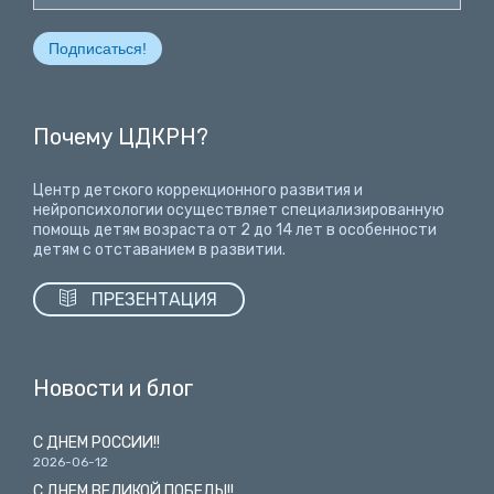
Почему ЦДКРН?
Центр детского коррекционного развития и
нейропсихологии осуществляет специализированную
помощь детям возраста от 2 до 14 лет
в особенности
детям с отставанием в развитии.

ПРЕЗЕНТАЦИЯ
Новости и блог
С ДНЕМ РОССИИ!!
2026-06-12
С ДНЕМ ВЕЛИКОЙ ПОБЕДЫ!!