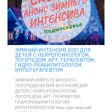
ЗИМНИЙ ИНТЕНСИВ 2021 ДЛЯ
ДЕТЕЙ С НЕЙРОПСИХОЛОГОМ,
ЛОГОПЕДОМ, АРТ-ТЕРАПЕВТОМ,
ГИДРО-РЕАБИЛИТОЛОГОМ,
ИППОТЕРАПЕВТОМ
ЗИМНИЙ НЕЙРО-ПСИХОЛОГО-
ЛОГОПЕДИЧЕСКИЙ ИНТЕНСИВ ДЛЯ
ДЕТЕЙ С НЕЙРОПСИХОЛОГОМ,
ЛОГОПЕДОМ, АРТ-ТЕРАПЕВТОМ,
ГИДРОРЕАБИЛИТОЛОГОМ,
ИППОТЕРАПЕВТОМ Наш партнерский