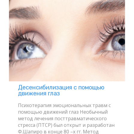
Десенсибилизация с помощью
движения глаз
Психотерапия эмоциональных травм с
помощью движений глаз Необычный
метод лечения посттравматического
стресса (ПТСР) был открыт и разработан
Ф.Шапиро в конце 80 –х гг. Метод