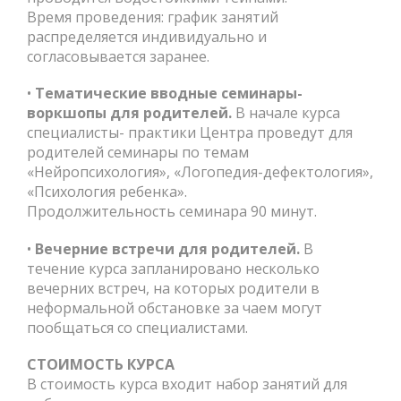
Время проведения: график занятий
распределяется индивидуально и
согласовывается заранее.
•
Тематические вводные семинары-
воркшопы для родителей.
В начале курса
специалисты- практики Центра проведут для
родителей семинары по темам
«Нейропсихология», «Логопедия-дефектология»,
«Психология ребенка».
Продолжительность семинара 90 минут.
•
Вечерние встречи для родителей.
В
течение курса запланировано несколько
вечерних встреч, на которых родители в
неформальной обстановке за чаем могут
пообщаться со специалистами.
СТОИМОСТЬ КУРСА
В стоимость курса входит набор занятий для