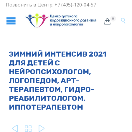
Позвонить в Центр: +7 (495)-120-04-57
0


ЗИМНИЙ ИНТЕНСИВ 2021
ДЛЯ ДЕТЕЙ С
НЕЙРОПСИХОЛОГОМ,
ЛОГОПЕДОМ, АРТ-
ТЕРАПЕВТОМ, ГИДРО-
РЕАБИЛИТОЛОГОМ,
ИППОТЕРАПЕВТОМ


