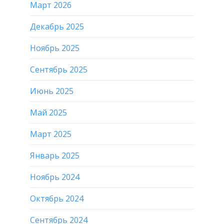
Март 2026
Декабрь 2025
Ноябрь 2025
Сентябрь 2025
Июнь 2025
Май 2025
Март 2025
Январь 2025
Ноябрь 2024
Октябрь 2024
Сентябрь 2024