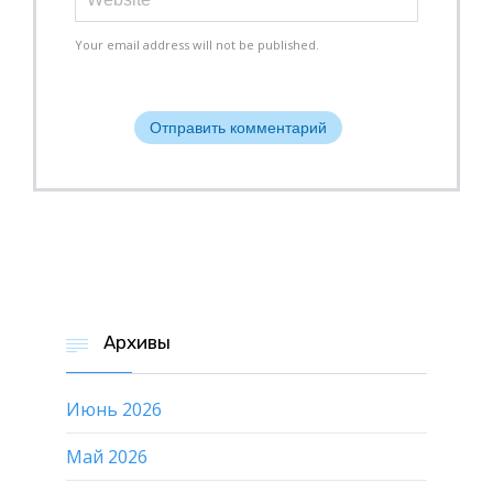
Your email address will not be published.
Архивы

Июнь 2026
Май 2026