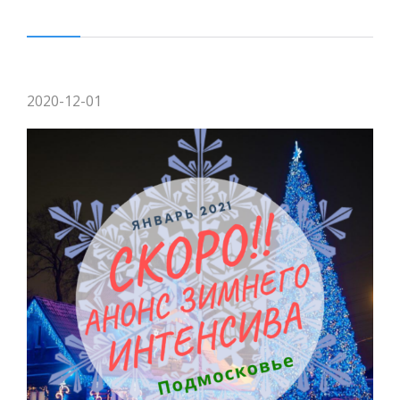
2020-12-01