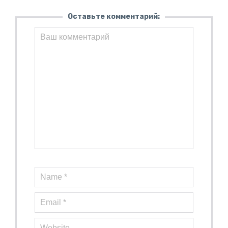
Оставьте комментарий: