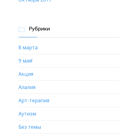
Рубрики

8 марта
9 мая!
Акция
Алалия
Арт-терапия
Аутизм
Без темы