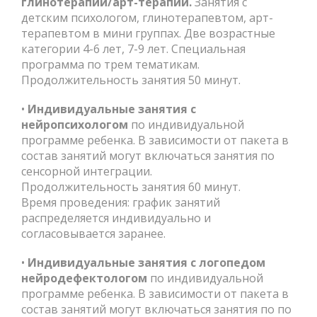
глинотерапии/арт-терапии.
Занятия с
детским психологом, глинотерапевтом, арт-
терапевтом в мини группах. Две возрастные
категории 4-6 лет, 7-9 лет. Специальная
программа по трем тематикам.
Продолжительность занятия 50 минут.
•
Индивидуальные занятия с
нейропсихологом
по индивидуальной
программе ребенка. В зависимости от пакета в
состав занятий могут включаться занятия по
сенсорной интеграции.
Продолжительность занятия 60 минут.
Время проведения: график занятий
распределяется индивидуально и
согласовывается заранее.
•
Индивидуальные занятия с логопедом
нейродефектологом
по индивидуальной
программе ребенка. В зависимости от пакета в
состав занятий могут включаться занятия по по