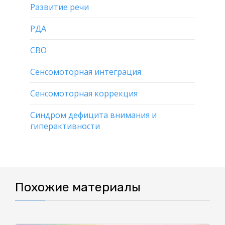
Развитие речи
РДА
СВО
Сенсомоторная интеграция
Сенсомоторная коррекция
Синдром дефицита внимания и
гиперактивности
Похожие материалы