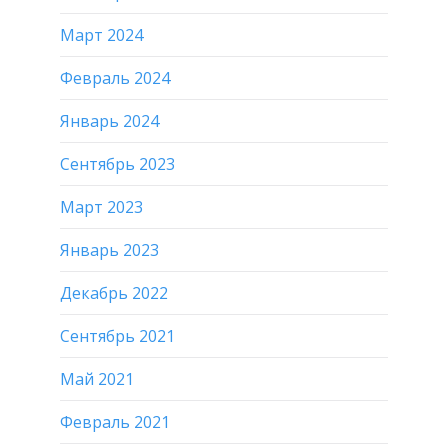
Март 2024
Февраль 2024
Январь 2024
Сентябрь 2023
Март 2023
Январь 2023
Декабрь 2022
Сентябрь 2021
Май 2021
Февраль 2021