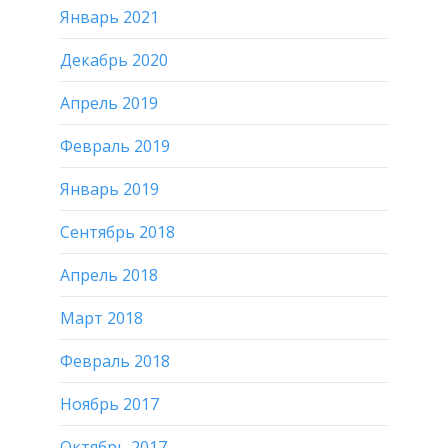
Январь 2021
Декабрь 2020
Апрель 2019
Февраль 2019
Январь 2019
Сентябрь 2018
Апрель 2018
Март 2018
Февраль 2018
Ноябрь 2017
Октябрь 2017