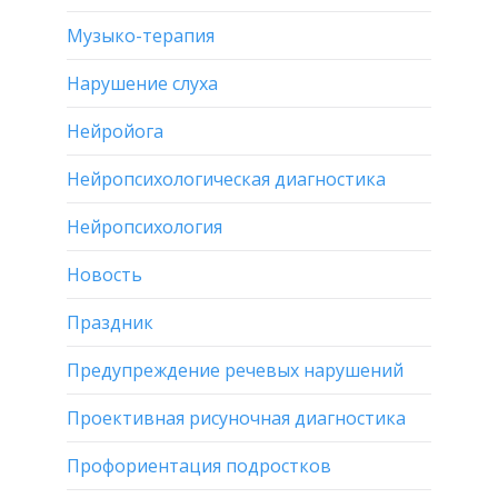
Музыко-терапия
Нарушение слуха
Нейройога
Нейропсихологическая диагностика
Нейропсихология
Новость
Праздник
Предупреждение речевых нарушений
Проективная рисуночная диагностика
Профориентация подростков