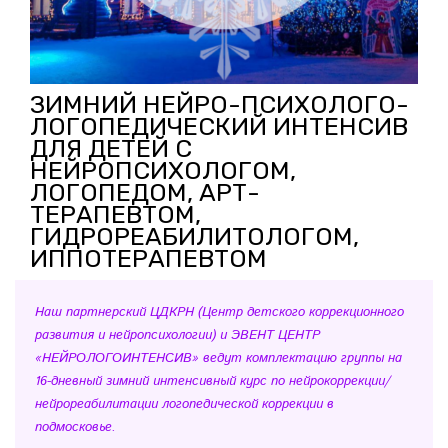
ЗИМНИЙ НЕЙРО-ПСИХОЛОГО-
ЛОГОПЕДИЧЕСКИЙ ИНТЕНСИВ
ДЛЯ ДЕТЕЙ С
НЕЙРОПСИХОЛОГОМ,
ЛОГОПЕДОМ, АРТ-
ТЕРАПЕВТОМ,
ГИДРОРЕАБИЛИТОЛОГОМ,
ИППОТЕРАПЕВТОМ
Наш партнерский ЦДКРН (Центр детского коррекционного
развития и нейропсихологии) и ЭВЕНТ ЦЕНТР
«НЕЙРОЛОГОИНТЕНСИВ» ведут комплектацию группы на
16-дневный зимний интенсивный курс по нейрокоррекции/
нейрореабилитации логопедической коррекции в
подмосковье.