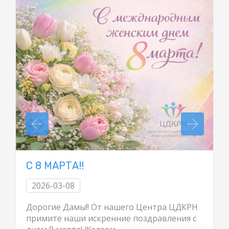
С 8 МАРТА!!
2026-03-08
Дорогие Дамы!! От нашего Центра ЦДКРН
примите наши искренние поздравления с