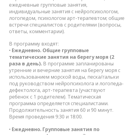
ежедневные групповые занятия,
индивидуальные занятия с нейропсихологом,
логопедом, психологом арт-терапевтом; общие
встречи специалистов с родителями (вопросы,
ответы, комментарии).
В программу входят:
•
Ежедневно. Общие групповые
тематические занятия на берегу моря (2
раза в день).
В программе запланированы
утренние и вечерние занятия на берегу моря с
использованием морской воды, песка/гальки
под руководством нейропсихолога и логопеда-
дефектолога, арт-терапевта (участвуют
ребенок с 1 родителем). Тематическая
программа определяется специалистами.
Продолжительность занятия 60 и 90 минут.
Время проведения 9:30 и 18:00.
•
Ежедневно. Групповые занятия по