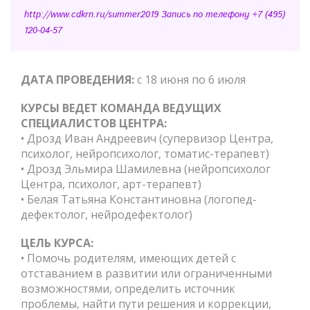
http://www.cdkrn.ru/summer2019 Запись по телефону +7 (495)
120-04-57
ДАТА ПРОВЕДЕНИЯ:
с 18 июня по 6 июля
КУРСЫ ВЕДЕТ КОМАНДА ВЕДУЩИХ
СПЕЦИАЛИСТОВ ЦЕНТРА:
• Дрозд Иван Андреевич (супервизор Центра,
психолог, нейропсихолог, томатис-терапевт)
• Дрозд Эльмира Шамилевна (нейропсихолог
Центра, психолог, арт-терапевт)
• Белая Татьяна Константиновна (логопед-
дефектолог, нейродефектолог)
ЦЕЛЬ КУРСА:
• Помочь родителям, имеющих детей с
отставанием в развитии или ограниченными
возможностями, определить источник
проблемы, найти пути решения и коррекции,