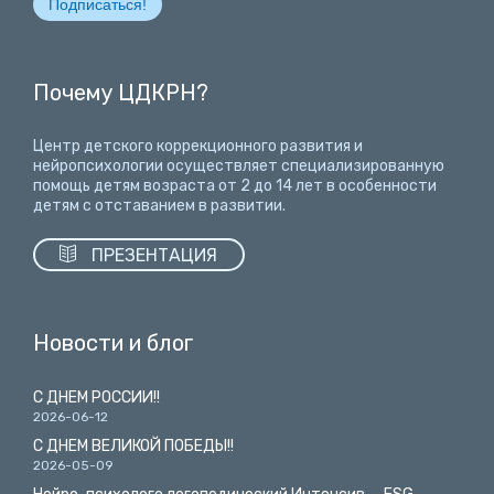
Почему ЦДКРН?
Центр детского коррекционного развития и
нейропсихологии осуществляет специализированную
помощь детям возраста от 2 до 14 лет
в особенности
детям с отставанием в развитии.

ПРЕЗЕНТАЦИЯ
Новости и блог
С ДНЕМ РОССИИ!!
2026-06-12
С ДНЕМ ВЕЛИКОЙ ПОБЕДЫ!!
2026-05-09