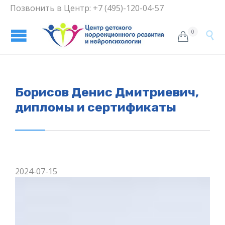
Позвонить в Центр: +7 (495)-120-04-57
0


Борисов Денис Дмитриевич,
дипломы и сертификаты
2024-07-15