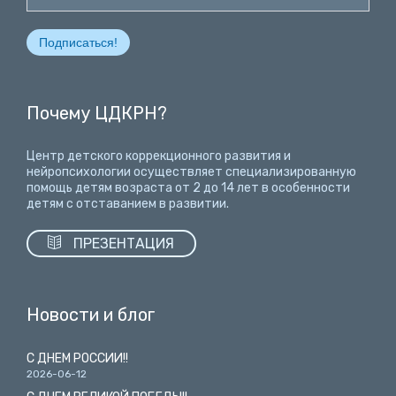
Почему ЦДКРН?
Центр детского коррекционного развития и
нейропсихологии осуществляет специализированную
помощь детям возраста от 2 до 14 лет
в особенности
детям с отставанием в развитии.

ПРЕЗЕНТАЦИЯ
Новости и блог
С ДНЕМ РОССИИ!!
2026-06-12