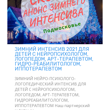
ЗИМНИЙ ИНТЕНСИВ 2021 ДЛЯ
ДЕТЕЙ С НЕЙРОПСИХОЛОГОМ,
ЛОГОПЕДОМ, АРТ-ТЕРАПЕВТОМ,
ГИДРО-РЕАБИЛИТОЛОГОМ,
ИППОТЕРАПЕВТОМ
ЗИМНИЙ НЕЙРО-ПСИХОЛОГО-
ЛОГОПЕДИЧЕСКИЙ ИНТЕНСИВ ДЛЯ
ДЕТЕЙ С НЕЙРОПСИХОЛОГОМ,
ЛОГОПЕДОМ, АРТ-ТЕРАПЕВТОМ,
ГИДРОРЕАБИЛИТОЛОГОМ,
ИППОТЕРАПЕВТОМ Наш партнерский