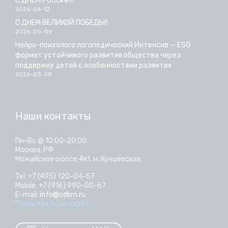
С ДНЕМ РОССИИ!!
2026-06-12
С ДНЕМ ВЕЛИКОЙ ПОБЕДЫ!!
2026-05-09
Нейро-психолого логопедический Интенсив — ESG
формат устойчивого развития общества через
поддержку детей с особенностями развития
2026-03-28
Наши контакты
Пн-Вс @ 10:00-20:00
Москва, РФ
Можайское шоссе 4к1, м. Кунцевская
Tel: +7 (495) 120-04-57
Mobile: +7 (916) 990-00-67
E-mail:
info@cdkrn.ru
Посмотреть на карте
→