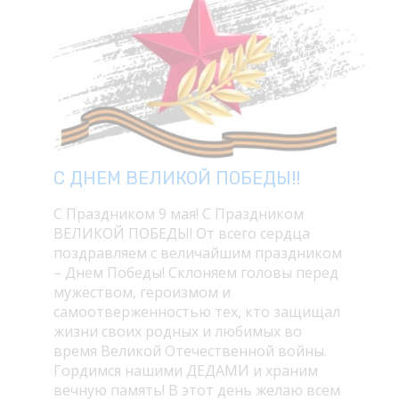
С ДНЕМ ВЕЛИКОЙ ПОБЕДЫ!!
С Праздником 9 мая! С Праздником
ВЕЛИКОЙ ПОБЕДЫ! От всего сердца
поздравляем с величайшим праздником
– Днем Победы! Склоняем головы перед
мужеством, героизмом и
самоотверженностью тех, кто защищал
жизни своих родных и любимых во
время Великой Отечественной войны.
Гордимся нашими ДЕДАМИ и храним
вечную память! В этот день желаю всем