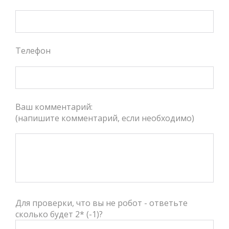
Телефон
Ваш комментарий:
(напишите комментарий, если необходимо)
Для проверки, что вы не робот - ответьте
сколько будет 2* (-1)?