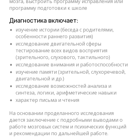
мозга, выстроить программу исправления или
программу подготовки к школе
Диагностика включает:
изучение истории (беседа с родителями,
особенности раннего развития)
исследование двигательной сферы
тестирование всех видов восприятия
(зрительного, слухового, тактильного)
исследование внимания и работоспособности
изучение памяти (зрительной, слухоречевой,
двигательной и др.)
исследование возможностей анализа и
синтеза, логики, арифметические навыки
характер письма и чтения
На основании проделанного исследования
дается заключение с подробными выводами о
работе мозговых систем и психических функций
и рекомендации по дальнейшей работе.