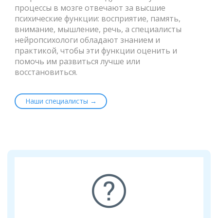
процессы в мозге отвечают за высшие
психические функции: восприятие, память,
внимание, мышление, речь, а специалисты
нейропсихологи обладают знанием и
практикой, чтобы эти функции оценить и
помочь им развиться лучше или
восстановиться.
Наши специалисты →
