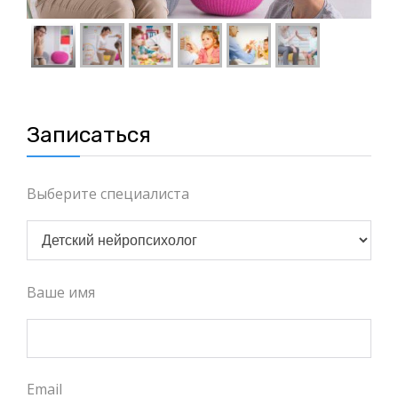
Записаться
Выберите специалиста
Ваше имя
Email