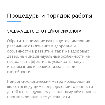
Процедуры и порядок работы
ЗАДАЧА ДЕТСКОГО НЕЙРОПСИХОЛОГА
Обратить внимание как на детей, имеющих
различные отклонения в здоровье и
особенности в развитии, так и на здоровых
детей, чьи индивидуальные особенности не
позволяют эффективно усваивать новую
информацию и реализовывать свои
способности.
Нейропсихологический метод исследования
является ведущим в определении готовности
детей к последующему школьному обучению и
прогнозированию ее успешности.