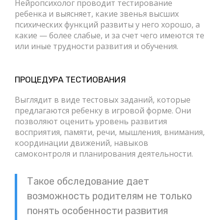
Нейропсихолог проводит тестирование
ребенка и выясняет, какие звенья высших
психических функций развиты у него хорошо, а
какие — более слабые, и за счет чего имеются те
или иные трудности развития и обучения.
ПРОЦЕДУРА ТЕСТИОВАНИЯ
Выглядит в виде тестовых заданий, которые
предлагаются ребенку в игровой форме. Они
позволяют оценить уровень развития
восприятия, памяти, речи, мышления, внимания,
координации движений, навыков
самоконтроля и планирования деятельности.
Такое обследование дает
возможность родителям не только
понять особенности развития