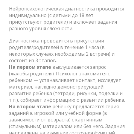
Нейропсихологическая диагностика проводится
индивидуально (с детьми до 18 лет
присутствуют родители) и включает задания
разного уровня сложности.
Диагностика проводится в присутствии
родителя/родителей в течение 1 часа (в
некоторых случаях необходимы 2 встречи) и
состоит из 3 этапов.
На первом этапе
выслушивается запрос
(жалобы родителя). Психолог знакомится с
ребенком — устанавливает контакт, исследует
материал, наглядно демонстрирующий
развитие ребенка (тетради, рисунки, поделки и
т.п.), собирает информацию о развитии ребенка.
На втором этапе
ребенку предлагается серия
заданий в игровой или учебной форме (в
зависимости от возраста) с картинным
(стимульным) материалом или без него. Задания
направлены на изучение состояния функций