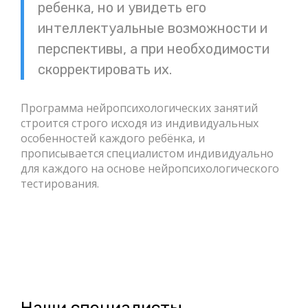
ребенка, но и увидеть его
интеллектуальные возможности и
перспективы, а при необходимости
скорректировать их.
Программа нейропсихологических занятий
строится строго исходя из индивидуальных
особенностей каждого ребёнка, и
прописывается специалистом индивидуально
для каждого на основе нейропсихологического
тестирования.
Наши специалисты