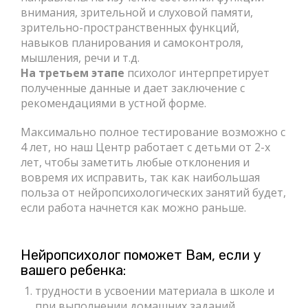
внимания, зрительной и слуховой памяти,
зрительно-пространственных функций,
навыков планирования и самоконтроля,
мышления, речи и т.д.
На третьем этапе
психолог интерпретирует
полученные данные и дает заключение с
рекомендациями в устной форме.
Максимально полное тестирование возможно с
4 лет, но наш Центр работает с детьми от 2-х
лет, чтобы заметить любые отклонения и
вовремя их исправить, так как наибольшая
польза от нейропсихологических занятий будет,
если работа начнется как можно раньше.
Нейропсихолог поможет Вам, если у
вашего ребенка:
трудности в усвоении материала в школе и
при выполнении домашних заданий