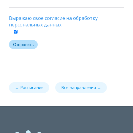
Выражаю свое согласие на обработку
персональных данных
← Расписание
Все направления →