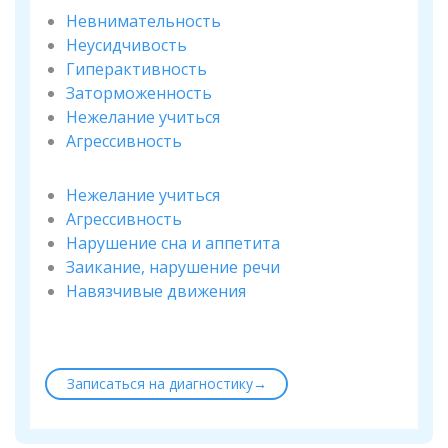
Невнимательность
Неусидчивость
Гиперактивность
Заторможенность
Нежелание учиться
Агрессивность
Нежелание учиться
Агрессивность
Нарушение сна и аппетита
Заикание, нарушение речи
Навязчивые движения
Записаться на диагностику→