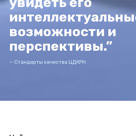
увидеть его
интеллектуальны
возможности и
перспективы.”
— Стандарты качества ЦДКРН