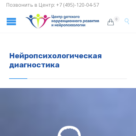
Позвонить в Центр: +7 (495)-120-04-57
0


Нейропсихологическая
диагностика