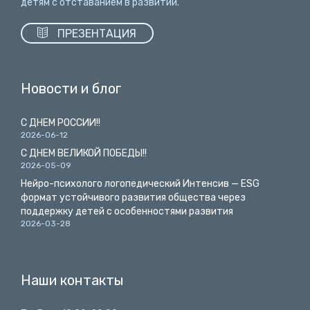
детям с отставанием в развитии.

ПРЕЗЕНТАЦИЯ
Новости и блог
С ДНЕМ РОССИИ!!
2026-06-12
С ДНЕМ ВЕЛИКОЙ ПОБЕДЫ!!
2026-05-09
Нейро-психолого логопедический Интенсив — ESG
формат устойчивого развития общества через
поддержку детей с особенностями развития
2026-03-28
Наши контакты