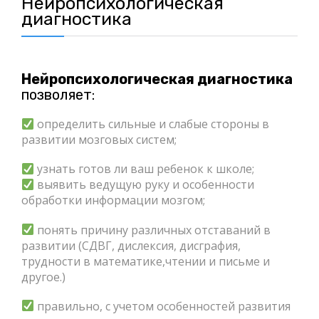
Нейропсихологическая
диагностика
Нейропсихологическая диагностика
позволяет:
определить сильные и слабые стороны в
развитии мозговых систем;
узнать готов ли ваш ребенок к школе;
выявить ведущую руку и особенности
обработки информации мозгом;
понять причину различных отставаний в
развитии (СДВГ, дислексия, дисграфия,
трудности в математике,чтении и письме и
другое.)
правильно, с учетом особенностей развития