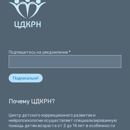
Подпишитесь на уведомления
*
Почему ЦДКРН?
Центр детского коррекционного развития и
нейропсихологии осуществляет специализированную
помощь детям возраста от 2 до 14 лет
в особенности