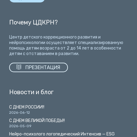
Почему ЦДКРН?
Центр детского коррекционного развития и
нейропсихологии осуществляет специализированную
помощь детям возраста от 2 до 14 лет
в особенности
детям с отставанием в развитии.

ПРЕЗЕНТАЦИЯ
Новости и блог
С ДНЕМ РОССИИ!!
2026-06-12
С ДНЕМ ВЕЛИКОЙ ПОБЕДЫ!!
2026-05-09
Нейро-психолого логопедический Интенсив — ESG