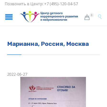
Позвонить в Центр: +7 (495)-120-04-57
0


Марианна, Россия, Москва
2022-06-27