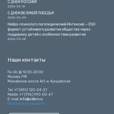
С ДНЕМ РОССИИ!!
2026-06-12
С ДНЕМ ВЕЛИКОЙ ПОБЕДЫ!!
2026-05-09
Нейро-психолого логопедический Интенсив — ESG
формат устойчивого развития общества через
поддержку детей с особенностями развития
2026-03-28
Наши контакты
Пн-Вс @ 10:00-20:00
Москва, РФ
Можайское шоссе 4к1, м. Кунцевская
Tel: +7 (495) 120-04-57
Mobile: +7 (916) 990-00-67
E-mail:
info@cdkrn.ru
Посмотреть на карте
→