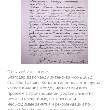
Отзыв об Интенсиве.
Благодарим команду интенсива июнь 2022!
Спасибо Татьяне Константиновне, логопеду, за
чёткое видение в ходе диагностики всех
проблем в произношении, уровня развития
речи, за прекрасные, интересные и
необходимые занятия и рекомендации по
дальнейшей работе, поддержанию