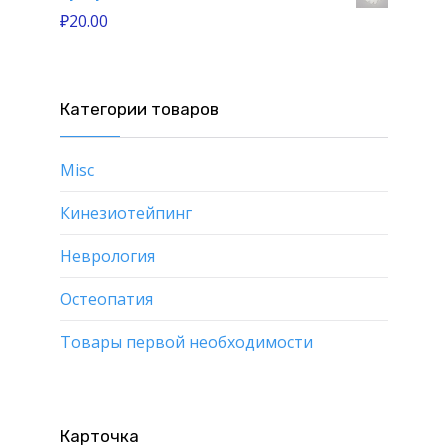
₽
20.00
Категории товаров
Misc
Кинезиотейпинг
Неврология
Остеопатия
Товары первой необходимости
Карточка