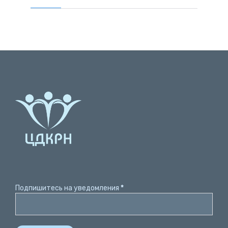
Подпишитесь на уведомления
*