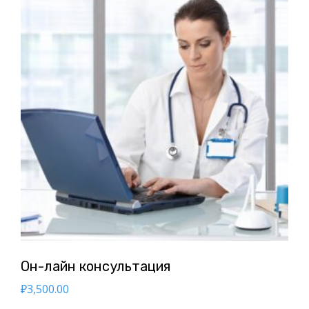
Он-лайн консультация
₽
3,500.00