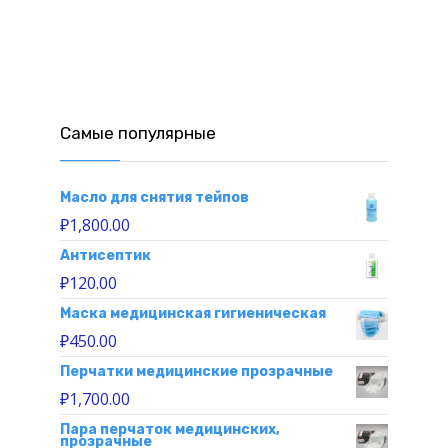
Самые популярные
Масло для снятия тейпов
₽
1,800.00
Антисептик
₽
120.00
Маска медицинская гигиеническая
₽
450.00
Перчатки медицинские прозрачные
₽
1,700.00
Пара перчаток медицинских,
прозрачные