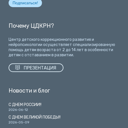
Почему ЦДКРН?
Центр детского коррекционного развития и
нейропсихологии осуществляет специализированную
помощь детям возраста от 2 до 14 лет
в особенности
детям с отставанием в развитии.

ПРЕЗЕНТАЦИЯ
Новости и блог
С ДНЕМ РОССИИ!!
2026-06-12
С ДНЕМ ВЕЛИКОЙ ПОБЕДЫ!!
2026-05-09