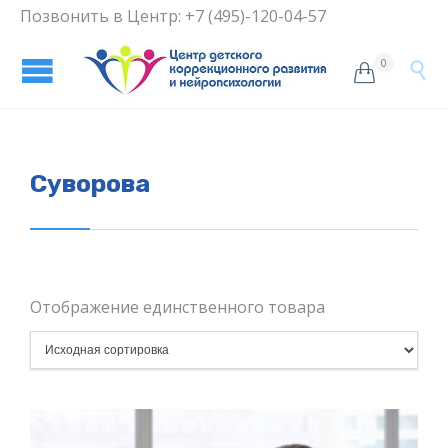
Позвонить в Центр: +7 (495)-120-04-57
0


Суворова
Отображение единственного товара